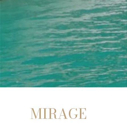
MIRAGE