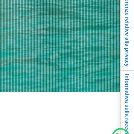
Le tue preferenze relative alla privacy
Informativa sulla raccolta